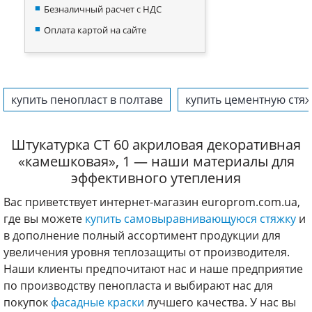
Безналичный расчет с НДС
Оплата картой на сайте
купить пенопласт в полтаве
купить цементную стя
Штукатурка CT 60 акриловая декоративная
«камешковая», 1 — наши материалы для
эффективного утепления
Вас приветствует интернет-магазин europrom.com.ua,
где вы можете
купить самовыравнивающуюся стяжку
и
в дополнение полный ассортимент продукции для
увеличения уровня теплозащиты от производителя.
Наши клиенты предпочитают нас и наше предприятие
по производству пенопласта и выбирают нас для
покупок
фасадные краски
лучшего качества. У нас вы