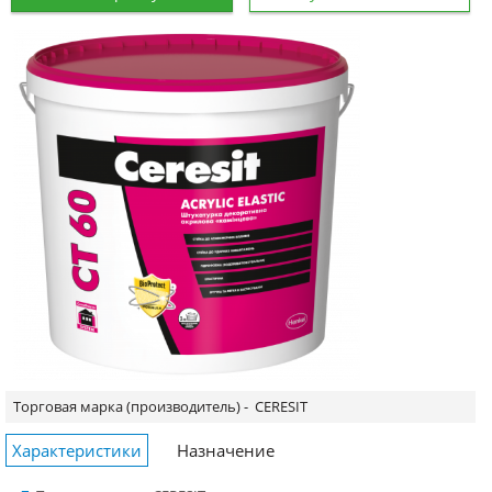
Торговая марка (производитель) -
CERESIT
Характеристики
Назначение