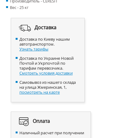
Производитель - CERESIT
Вес - 25 кг
Доставка
Доставка по Киеву нашим
автотранспортом.
Узнать тарифы
Доставка по Украине Новой
Почтой и Укрпочтой по
тарифам перевозчика.
Смотреть условия доставки
Самовывоз из нашего склада
на улица Жмеринская, 1,
посмотреть на карте
Оплата
Наличный расчет при получении