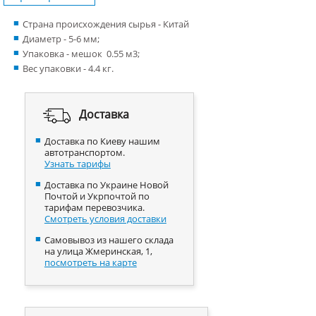
Страна происхождения сырья - Китай
Диаметр - 5-6 мм;
Упаковка - мешок 0.55 м3;
Вес упаковки - 4.4 кг.
Доставка
Доставка по Киеву нашим
автотранспортом.
Узнать тарифы
Доставка по Украине Новой
Почтой и Укрпочтой по
тарифам перевозчика.
Смотреть условия доставки
Самовывоз из нашего склада
на улица Жмеринская, 1,
посмотреть на карте