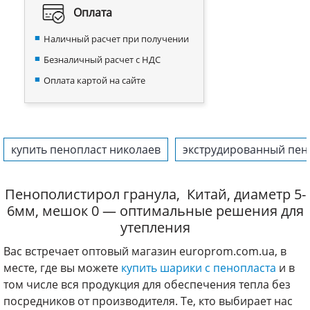
Оплата
Наличный расчет при получении
Безналичный расчет с НДС
Оплата картой на сайте
купить пенопласт николаев
экструдированный пен
Пенополистирол гранула, Китай, диаметр 5-
6мм, мешок 0 — оптимальные решения для
утепления
Вас встречает оптовый магазин europrom.com.ua, в
месте, где вы можете
купить шарики с пенопласта
и в
том числе вся продукция для обеспечения тепла без
посредников от производителя. Те, кто выбирает нас