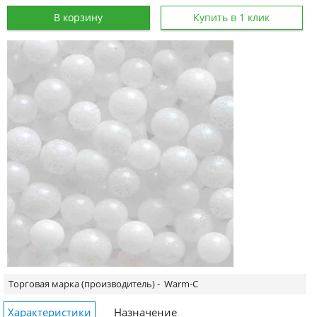
В корзину
Купить в 1 клик
Торговая марка (производитель) -
Warm-C
Характеристики
Назначение