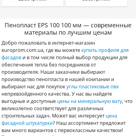
Пенопласт EPS 100 100 мм — современные
материалы по лучшим ценам
Добро пожаловать в интернет-магазин
europrom.com.ua, где вы можете
купить профиля для
фасадов
и в том числе полный выбор продукции для
обеспечения тепла без посредников от
производителя. Наши заказчики выбирают
производство пенопласта в нашей компании и
выбирают нас для покупок
углы пластиковые пвх
непревзойденного качества. У нас вы найдете
выгодные и доступные
цены на минеральную вату
, что
великолепно соответствует для различных
строительных задач. Может вас интересует
цена
фасадной штукатурки
? Наш ассортимент предложит
вам много вариантов с первоклассным качеством!