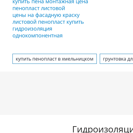
купить пена монтажная цена
пенопласт листовой
цены на фасадную краску
листовой пенопласт купить
гидроизоляция
однокомпонентная
купить пенопласт в хмельницком
грунтовка дл
Гидроизоляц