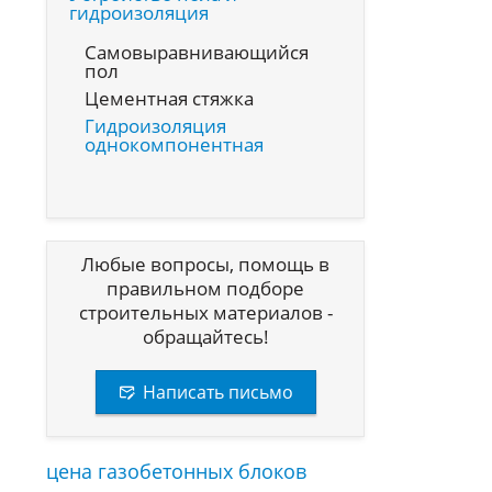
гидроизоляция
Самовыравнивающийся
пол
Цементная стяжка
Гидроизоляция
однокомпонентная
Любые вопросы, помощь в
правильном подборе
строительных материалов -
обращайтесь!
Написать письмо
цена газобетонных блоков