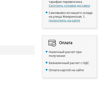
тарифам перевозчика.
Смотреть условия доставки
Самовывоз из нашего склада
на улица Жмеринская, 1,
посмотреть на карте
Оплата
Наличный расчет при
получении
Безналичный расчет с НДС
Оплата картой на сайте