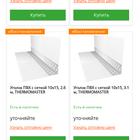
Узнать оптовую цену
Узнать оптовую цену
Купить
Купить
еВосстановление
еВосстановление
Уголок ПВХ с сеткой 10х15, 2.6
Уголок ПВХ с сеткой 10х15, 3.1
м, THERMOMASTER
м, THERMOMASTER
Есть в наличии
Есть в наличии
уточняйте
уточняйте
Узнать оптовую цену
Узнать оптовую цену