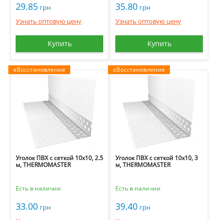
29.85
35.80
грн
грн
Узнать оптовую цену
Узнать оптовую цену
Купить
Купить
еВосстановление
еВосстановление
Уголок ПВХ с сеткой 10х10, 2.5
Уголок ПВХ с сеткой 10х10, 3
м, THERMOMASTER
м, THERMOMASTER
Есть в наличии
Есть в наличии
33.00
39.40
грн
грн