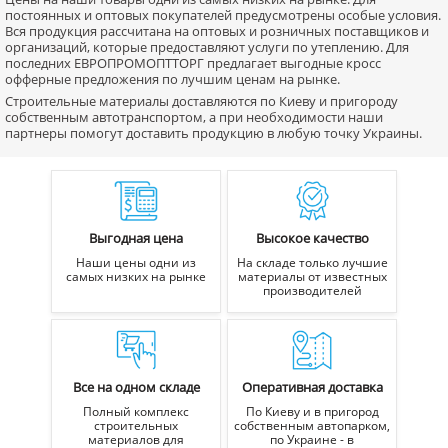
постоянных и оптовых покупателей предусмотрены особые условия.
Вся продукция рассчитана на оптовых и розничных поставщиков и
организаций, которые предоставляют услуги по утеплению. Для
последних ЕВРОПРОМОПТТОРГ предлагает выгодные кросс
офферные предложения по лучшим ценам на рынке.
Строительные материалы доставляются по Киеву и пригороду
собственным автотранспортом, а при необходимости наши
партнеры помогут доставить продукцию в любую точку Украины.
Выгодная цена
Высокое качество
Наши цены одни из
На складе только лучшие
самых низких на рынке
материалы от известных
производителей
Все на одном складе
Оперативная доставка
Полный комплекс
По Киеву и в пригород
строительных
собственным автопарком,
материалов для
по Украине - в