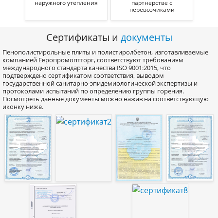
наружного утепления
партнерстве с
перевозчиками
Сертификаты и
документы
Пенополистирольные плиты и полистиролбетон, изготавливаемые
компанией Европромоптторг, соответствуют требованиям
международного стандарта качества ISO 9001:2015, что
подтверждено сертификатом соответствия, выводом
государственной санитарно-эпидемиологической экспертизы и
протоколами испытаний по определению группы горения.
Посмотреть данные документы можно нажав на соответствующую
иконку ниже.