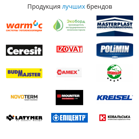
Продукция
лучших
брендов