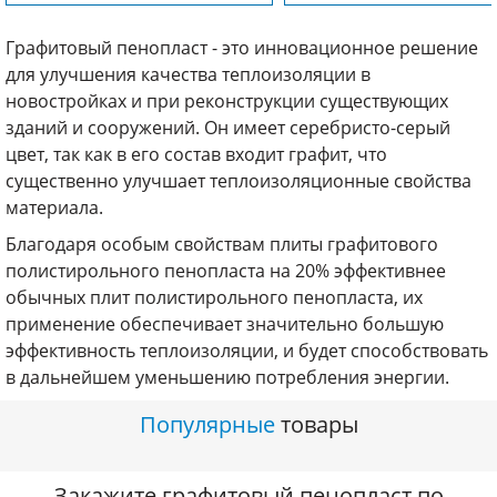
Графитовый пенопласт - это инновационное решение
для улучшения качества теплоизоляции в
новостройках и при реконструкции существующих
зданий и сооружений. Он имеет серебристо-серый
цвет, так как в его состав входит графит, что
существенно улучшает теплоизоляционные свойства
материала.
Благодаря особым свойствам плиты графитового
полистирольного пенопласта на 20% эффективнее
обычных плит полистирольного пенопласта, их
применение обеспечивает значительно большую
эффективность теплоизоляции, и будет способствовать
в дальнейшем уменьшению потребления энергии.
Популярные
товары
Закажите графитовый пенопласт по