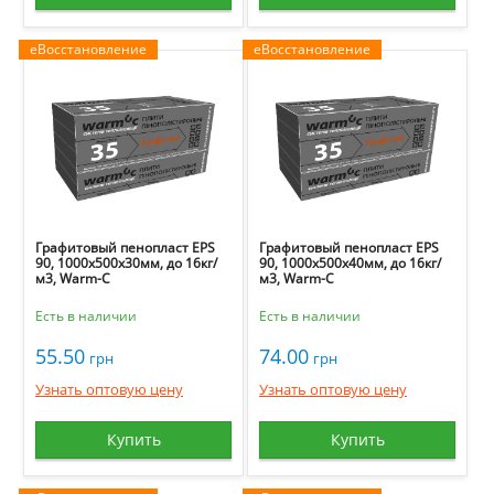
еВосстановление
еВосстановление
Графитовый пенопласт EPS
Графитовый пенопласт EPS
90, 1000х500х30мм, до 16кг/
90, 1000х500х40мм, до 16кг/
м3, Warm-C
м3, Warm-C
Есть в наличии
Есть в наличии
55.50
74.00
грн
грн
Узнать оптовую цену
Узнать оптовую цену
Купить
Купить