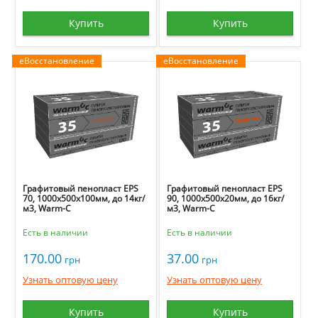
Купить
Купить
еВосстановление
еВосстановление
Графитовый пенопласт EPS
Графитовый пенопласт EPS
70, 1000х500х100мм, до 14кг/
90, 1000х500х20мм, до 16кг/
м3, Warm-C
м3, Warm-C
Есть в наличии
Есть в наличии
170.00
37.00
грн
грн
Узнать оптовую цену
Узнать оптовую цену
Купить
Купить