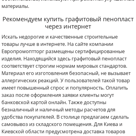
материалы.
Рекомендуем купить графитовый пенопласт
через интернет
Искать недорогие и качественные строительные
товары лучше в интернете. На сайте компании
Европромоптторг размещены сертифицированные
изделия. Находящийся здесь графитовый пенопласт
соответствует строгим нормам мировых стандартов.
Материал его изготовления безопасный, не вызывает
аллергических реакций. У пользователей такой товар
имеет повышенный спрос и популярность. Оплатить
заказ после оформления заявки клиенты могут
банковской картой онлайн. Также доступны
безналичный и наличный методы расчетов для
удобства покупателей. В столице предлагаем сделать
самовывоз из складского помещения. Для Киева и
Киевской области предусмотрена доставка товаров