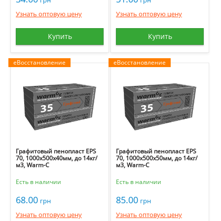
грн
грн
Узнать оптовую цену
Узнать оптовую цену
Купить
Купить
еВосстановление
еВосстановление
Графитовый пенопласт EPS
Графитовый пенопласт EPS
70, 1000х500х40мм, до 14кг/
70, 1000х500х50мм, до 14кг/
м3, Warm-C
м3, Warm-C
Есть в наличии
Есть в наличии
68.00
85.00
грн
грн
Узнать оптовую цену
Узнать оптовую цену