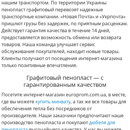
нашим транспортом. По территории Украины
пенопласт графитовый перевозят надежные
транспортные компании. «Новая Почта» и «Укрпочта»
пришлют грузы без задержек, по приятным расценкам.
Действует гарантия качества в течение 14 дней,
предоставляется возможность обмена или возврата
товаров. Наша команда улучшает сервис
обслуживания покупателей, находит новые товары.
Клиенты получают от посещения интернет-магазина
только позитивные впечатления.
Графитовый пенопласт — с
гарантированным качеством
Посетите интернет-магазин europrom.com.ua, в месте,
где вы можете
купить минвату
, а так же все товары для
обеспечения тепла без посредников от
производителя. Наши заказчики предпочитают наше
производство пенопласта и покупают
дюбеля для
пенопласта
высочайшего качества. У нас вы можете