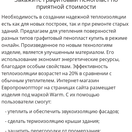
приятной стоимости
Необходимость в создании надежной теплоизоляции
есть как для новых построек, так и при ремонте старых
зданий. Предлагаем для утепления поверхностей
разных типов графитовый пенопласт купить в режиме
онлайн. Произведенное по новым технологиям
изделие, является улучшенным материалом. Его
использование экономит энергетические ресурсы,
благодаря особым свойствам. Эффективность
теплоизоляции возрастет на 20% в сравнении с
обычным утеплителем. Интернет-магазин
Европромоптторг на страницах сайта размещает
изделия под маркой Warm. С их помощью
пользователи смогут:
- утеплить и обеспечить звукоизоляцию фасадов;
- сделать термоизоляцию крыши здания;
- защитить перегородки от промерзания;