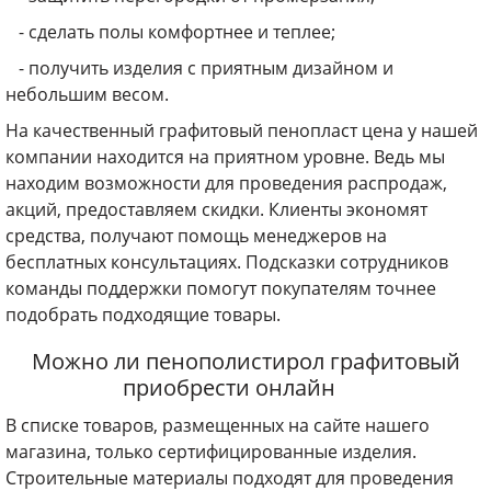
- сделать полы комфортнее и теплее;
- получить изделия с приятным дизайном и
небольшим весом.
На качественный графитовый пенопласт цена у нашей
компании находится на приятном уровне. Ведь мы
находим возможности для проведения распродаж,
акций, предоставляем скидки. Клиенты экономят
средства, получают помощь менеджеров на
бесплатных консультациях. Подсказки сотрудников
команды поддержки помогут покупателям точнее
подобрать подходящие товары.
Можно ли пенополистирол графитовый
приобрести онлайн
В списке товаров, размещенных на сайте нашего
магазина, только сертифицированные изделия.
Строительные материалы подходят для проведения