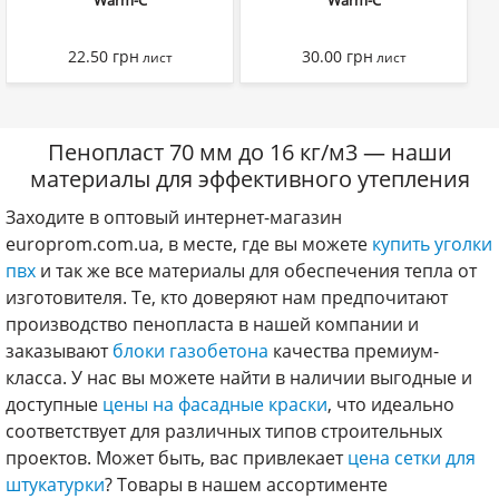
Warm-C
Warm-C
22.50
грн
30.00
грн
лист
лист
Пенопласт 70 мм до 16 кг/м3 — наши
материалы для эффективного утепления
Заходите в оптовый интернет-магазин
europrom.com.ua, в месте, где вы можете
купить уголки
пвх
и так же все материалы для обеспечения тепла от
изготовителя. Те, кто доверяют нам предпочитают
производство пенопласта в нашей компании и
заказывают
блоки газобетона
качества премиум-
класса. У нас вы можете найти в наличии выгодные и
доступные
цены на фасадные краски
, что идеально
соответствует для различных типов строительных
проектов. Может быть, вас привлекает
цена сетки для
штукатурки
? Товары в нашем ассортименте