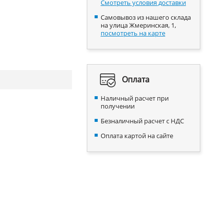
Смотреть условия доставки
Самовывоз из нашего склада
на улица Жмеринская, 1,
посмотреть на карте
Оплата
Наличный расчет при
получении
Безналичный расчет с НДС
Оплата картой на сайте