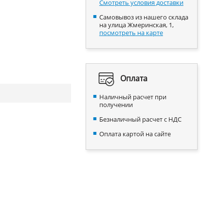
Смотреть условия доставки
Самовывоз из нашего склада
на улица Жмеринская, 1,
посмотреть на карте
Оплата
Наличный расчет при
получении
Безналичный расчет с НДС
Оплата картой на сайте