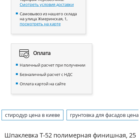
Смотреть условия доставки
Самовывоз из нашего склада
на улица Жмеринская, 1,
посмотреть на карте
Оплата
Наличный расчет при получении
Безналичный расчет с НДС
Оплата картой на сайте
стиродур цена в киеве
грунтовка для фасадов цена
Шпаклевка T-52 полимерная финишная, 25