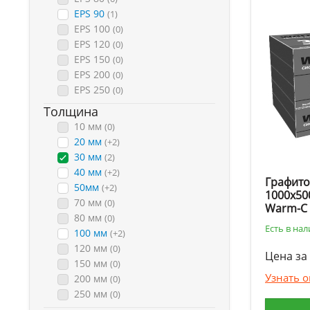
EPS 90
(1)
EPS 100
(0)
EPS 120
(0)
EPS 150
(0)
EPS 200
(0)
EPS 250
(0)
Толщина
10 мм
(0)
20 мм
(+2)
30 мм
(2)
40 мм
(+2)
Графито
50мм
(+2)
1000х50
70 мм
(0)
Warm-C
80 мм
(0)
Есть в на
100 мм
(+2)
120 мм
(0)
Цена за 
150 мм
(0)
Узнать 
200 мм
(0)
250 мм
(0)