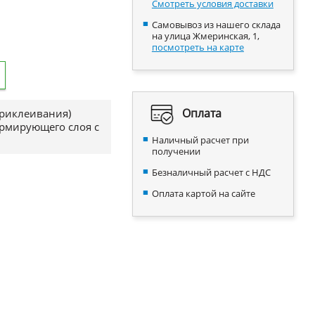
Смотреть условия доставки
Самовывоз из нашего склада
на улица Жмеринская, 1,
посмотреть на карте
Оплата
приклеивания)
армирующего слоя с
Наличный расчет при
получении
Безналичный расчет с НДС
Оплата картой на сайте