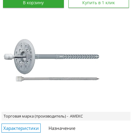
В корзину
Купить в 1 клик
Торговая марка (производитель) -
АМЕКС
Характеристики
Назначение