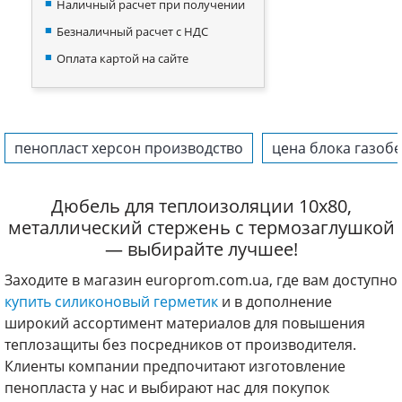
Наличный расчет при получении
Безналичный расчет с НДС
Оплата картой на сайте
пенопласт херсон производство
цена блока газоб
Дюбель для теплоизоляции 10х80,
металлический стержень с термозаглушкой
— выбирайте лучшее!
Заходите в магазин europrom.com.ua, где вам доступно
купить силиконовый герметик
и в дополнение
широкий ассортимент материалов для повышения
теплозащиты без посредников от производителя.
Клиенты компании предпочитают изготовление
пенопласта у нас и выбирают нас для покупок