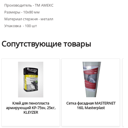
Производитель - ТМ АМЕКС
Размеры - 10х80 мм
Материал стержня - металл
Упаковка - 100 шт
Сопутствующие
товары
Клей для пенопласта
Сетка фасадная MASTERNET
армирующий KP-75sv, 25кг,
160, Masterplast
KLEYZER