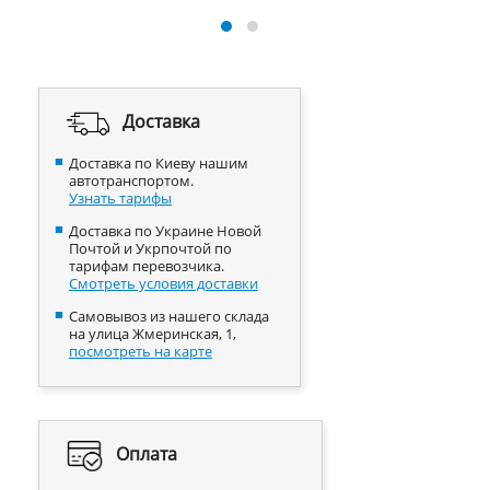
Доставка
Доставка по Киеву нашим
автотранспортом.
Узнать тарифы
Доставка по Украине Новой
Почтой и Укрпочтой по
тарифам перевозчика.
Смотреть условия доставки
Самовывоз из нашего склада
на улица Жмеринская, 1,
посмотреть на карте
Оплата