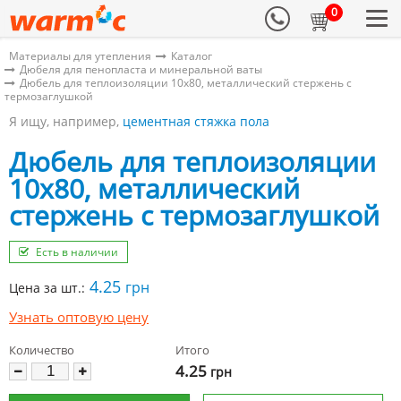
0
Материалы для утепления
Каталог
Дюбеля для пенопласта и минеральной ваты
Дюбель для теплоизоляции 10х80, металлический стержень с
термозаглушкой
Я ищу, например,
цементная стяжка пола
Дюбель для теплоизоляции
10х80, металлический
стержень с термозаглушкой
Есть в наличии
4.25
грн
Цена за шт.:
Узнать оптовую цену
Количество
Итого
4.25
грн