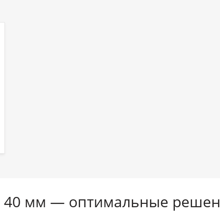
0 40 мм — оптимальные решен