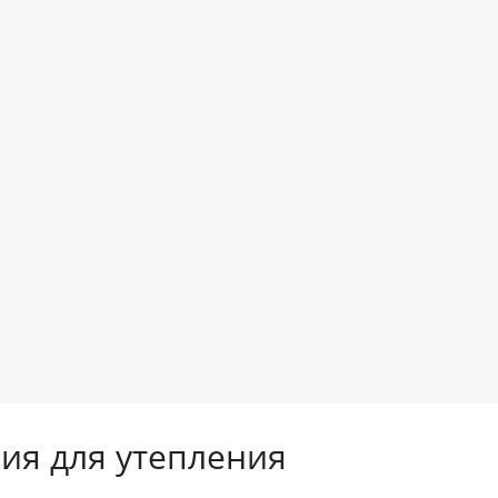
ия для утепления