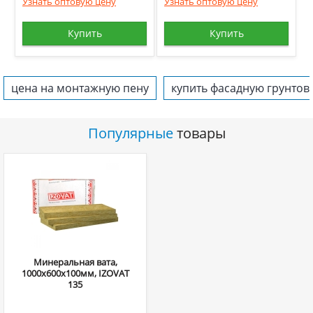
Узнать оптовую цену
Узнать оптовую цену
Купить
Купить
цена на монтажную пену
купить фасадную грунтов
Популярные
товары
Минеральная вата,
1000х600х100мм, IZOVAT
135