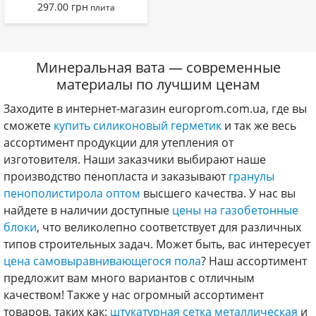
297.00
грн
плита
Минеральная вата — современные
материалы по лучшим ценам
Заходите в интернет-магазин europrom.com.ua, где вы
сможете
купить силиконовый герметик
и так же весь
ассортимент продукции для утепления от
изготовителя. Наши заказчики выбирают наше
производство пенопласта и заказывают
гранулы
пенополистирола оптом
высшего качества. У нас вы
найдете в наличии доступные
цены на газобетонные
блоки
, что великолепно соответствует для различных
типов строительных задач. Может быть, вас интересует
цена самовыравнивающегося пола
? Наш ассортимент
предложит вам много вариантов с отличным
качеством! Также у нас огромный ассортимент
товаров, таких как:
штукатурная сетка металлическая
и