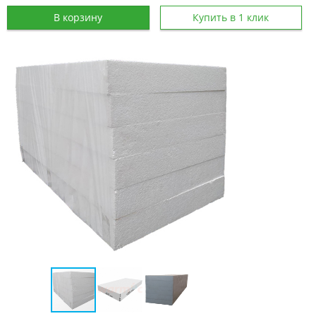
В корзину
Купить в 1 клик