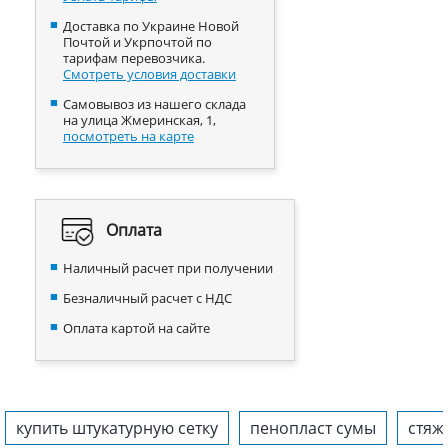
Доставка по Украине Новой
Почтой и Укрпочтой по
тарифам перевозчика.
Смотреть условия доставки
Самовывоз из нашего склада
на улица Жмеринская, 1,
посмотреть на карте
Оплата
Наличный расчет при получении
Безналичный расчет с НДС
Оплата картой на сайте
купить штукатурную сетку
пенопласт сумы
стяж