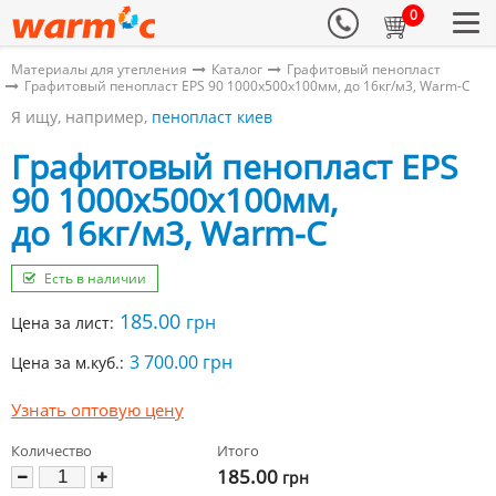
0
Материалы для утепления
Каталог
Графитовый пенопласт
Графитовый пенопласт EPS 90 1000х500х100мм, до 16кг/м3, Warm-C
Я ищу, например,
пенопласт киев
Графитовый пенопласт EPS
90 1000х500х100мм,
до 16кг/м3, Warm-C
Есть в наличии
185.00
грн
Цена за лист:
3 700.00 грн
Цена за м.куб.:
Узнать оптовую цену
Количество
Итого
185.00
грн