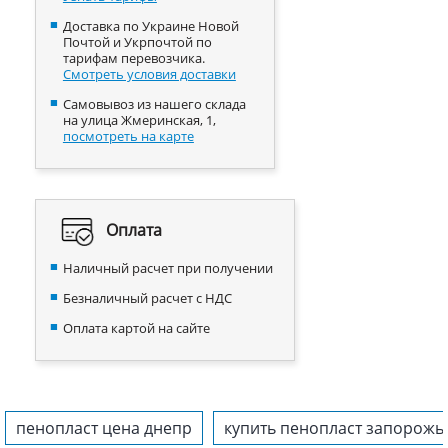
Доставка по Украине Новой
Почтой и Укрпочтой по
тарифам перевозчика.
Смотреть условия доставки
Самовывоз из нашего склада
на улица Жмеринская, 1,
посмотреть на карте
Оплата
Наличный расчет при получении
Безналичный расчет с НДС
Оплата картой на сайте
пенопласт цена днепр
купить пенопласт запорожь