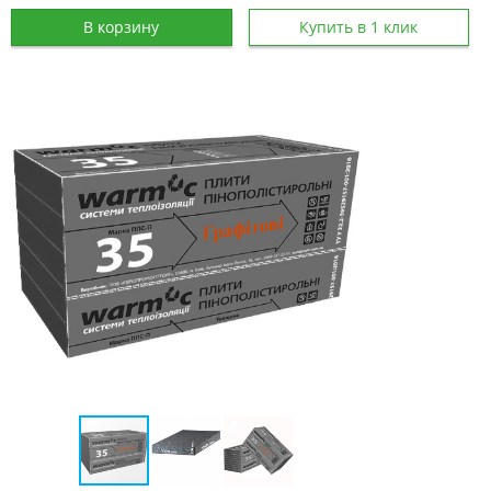
В корзину
Купить в 1 клик