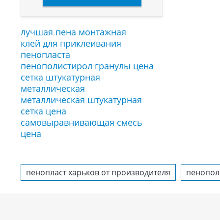
лучшая пена монтажная
клей для приклеивания
пенопласта
пенополистирол гранулы цена
сетка штукатурная
металлическая
металлическая штукатурная
сетка цена
самовыравнивающая смесь
цена
пенопласт харьков от производителя
пенопол