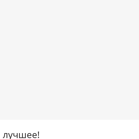
 лучшее!