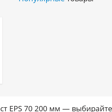
ст EPS 70 200 мм — выбирайте