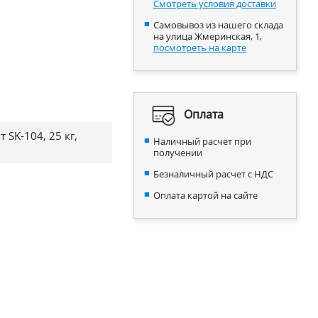
Смотреть условия доставки
Самовывоз из нашего склада
на улица Жмеринская, 1,
посмотреть на карте
Оплата
SK-104, 25 кг,
Наличный расчет при
получении
Безналичный расчет с НДС
Оплата картой на сайте