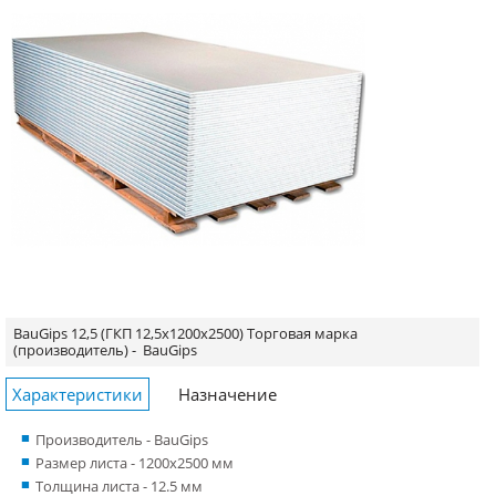
BauGips 12,5 (ГКП 12,5x1200x2500)
Торговая марка
(производитель) -
BauGips
Характеристики
Назначение
Производитель - BauGips
Размер листа - 1200x2500 мм
Толщина листа - 12.5 мм