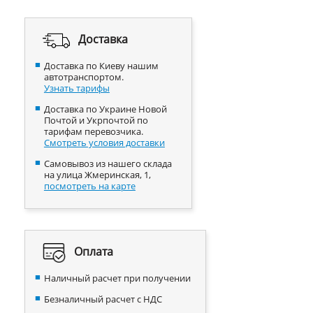
Доставка
Доставка по Киеву нашим
автотранспортом.
Узнать тарифы
Доставка по Украине Новой
Почтой и Укрпочтой по
тарифам перевозчика.
Смотреть условия доставки
Самовывоз из нашего склада
на улица Жмеринская, 1,
посмотреть на карте
Оплата
Наличный расчет при получении
Безналичный расчет с НДС