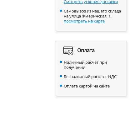
Смотреть условия доставки
Самовывоз из нашего склада
на улица Жмеринская, 1,
посмотреть на карте
Оплата
Наличный расчет при
получении
Безналичный расчет с НДС
Оплата картой на сайте