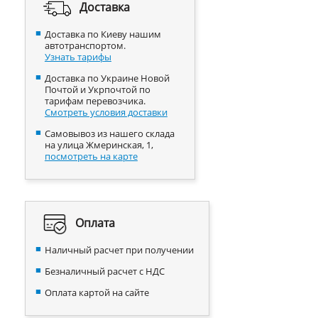
Доставка
Доставка по Киеву нашим
автотранспортом.
Узнать тарифы
Доставка по Украине Новой
Почтой и Укрпочтой по
тарифам перевозчика.
Смотреть условия доставки
Самовывоз из нашего склада
на улица Жмеринская, 1,
посмотреть на карте
Оплата
Наличный расчет при получении
Безналичный расчет с НДС
Оплата картой на сайте