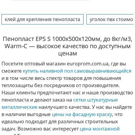
клей для крепления пенопласта
уголок пвх стоимо
Пенопласт EPS S 1000х500х120мм, до 8кг/м3,
Warm-C — высокое качество по доступным
ценам
Посетите оптовый магазин europrom.com.ua, где вы
сможете
купить наливной пол самовыравнивающийся
и в том числе весь спектр товаров для повышения
теплозащиты без посредников от производителя.
Наши клиенты предпочитают нас и наше производство
пенопласта и делают заказ на
сетки штукатурные
металлические
наилучшего качества. У нас вы найдете
в наличии выгодные
цены на фасадную краску
, что
идеально подходит для различных строительных
задач. Возможно вас интересует
цена монтажной