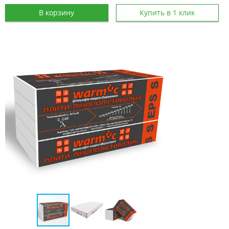
В корзину
Купить в 1 клик