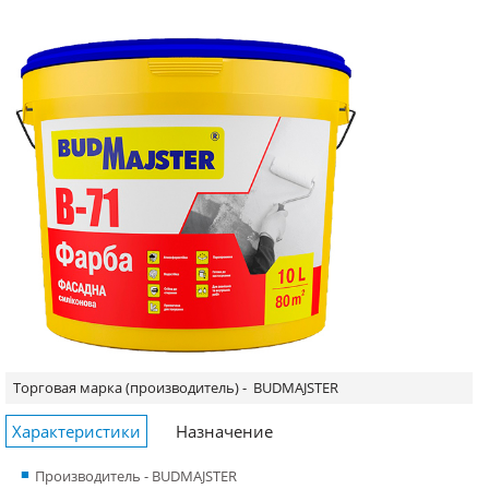
Торговая марка (производитель) -
BUDMAJSTER
Характеристики
Назначение
Производитель - BUDMAJSTER