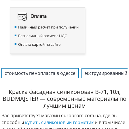
Оплата
Наличный расчет при получении
Безналичный расчет с НДС
Оплата картой на сайте
стоимость пенопласта в одессе
экструдированный 
Краска фасадная силиконовая B-71, 10л,
BUDMAJSTER — современные материалы по
лучшим ценам
Вас приветствует магазин europrom.com.ua, где вы
способны
купить силиконовый герметик
и в том числе