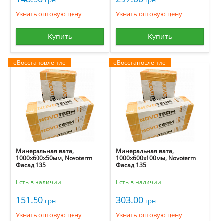
грн
грн
Узнать оптовую цену
Узнать оптовую цену
Купить
Купить
еВосстановление
еВосстановление
Минеральная вата,
Минеральная вата,
1000х600х50мм, Novoterm
1000х600х100мм, Novoterm
Фасад 135
Фасад 135
Есть в наличии
Есть в наличии
151.50
303.00
грн
грн
Узнать оптовую цену
Узнать оптовую цену