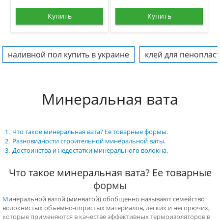
Купить
Купить
наливной пол купить в украине
клей для пенопласт
Минеральная вата
Что такое минеральная вата? Ее товарные формы.
Разновидности строительной минеральной ваты.
Достоинства и недостатки минерального волокна.
Что такое минеральная вата? Ее товарные
формы
Минеральной ватой (минватой) обобщенно называют семейство
волокнистых объемно-пористых материалов, легких и негорючих,
которые применяются в качестве эффективных термоизоляторов в