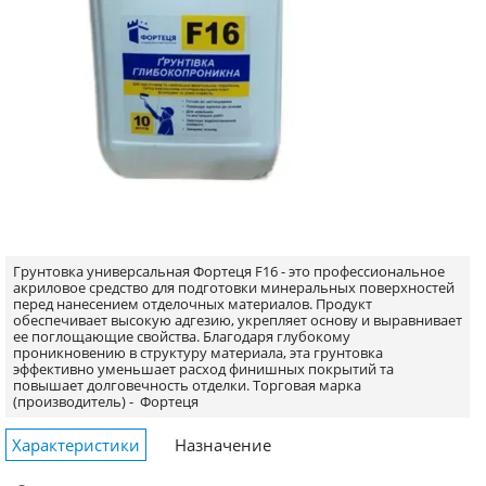
Грунтовка универсальная Фортеця F16 - это профессиональное
акриловое средство для подготовки минеральных поверхностей
перед нанесением отделочных материалов. Продукт
обеспечивает высокую адгезию, укрепляет основу и выравнивает
ее поглощающие свойства. Благодаря глубокому
проникновению в структуру материала, эта грунтовка
эффективно уменьшает расход финишных покрытий та
повышает долговечность отделки.
Торговая марка
(производитель) -
Фортеця
Характеристики
Назначение