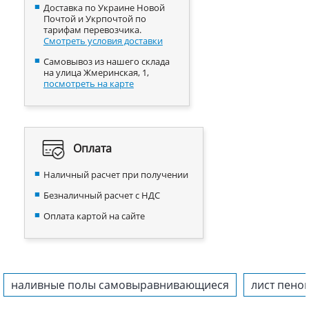
Доставка по Украине Новой
Почтой и Укрпочтой по
тарифам перевозчика.
Смотреть условия доставки
Самовывоз из нашего склада
на улица Жмеринская, 1,
посмотреть на карте
Оплата
Наличный расчет при получении
Безналичный расчет с НДС
Оплата картой на сайте
наливные полы самовыравнивающиеся
лист пено