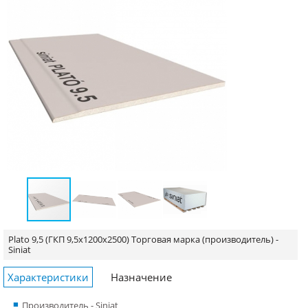
Plato 9,5 (ГКП 9,5x1200x2500)
Торговая марка (производитель) -
Siniat
Характеристики
Назначение
Производитель - Siniat