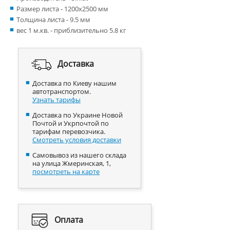
Размер листа - 1200x2500 мм
Толщина листа - 9.5 мм
вес 1 м.кв. - приблизительно 5.8 кг
Доставка
Доставка по Киеву нашим
автотранспортом.
Узнать тарифы
Доставка по Украине Новой
Почтой и Укрпочтой по
тарифам перевозчика.
Смотреть условия доставки
Самовывоз из нашего склада
на улица Жмеринская, 1,
посмотреть на карте
Оплата