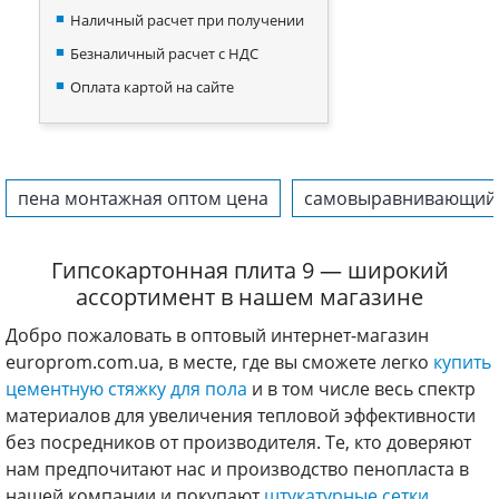
Наличный расчет при получении
Безналичный расчет с НДС
Оплата картой на сайте
пена монтажная оптом цена
самовыравнивающийся
Гипсокартонная плита 9 — широкий
ассортимент в нашем магазине
Добро пожаловать в оптовый интернет-магазин
europrom.com.ua, в месте, где вы сможете легко
купить
цементную стяжку для пола
и в том числе весь спектр
материалов для увеличения тепловой эффективности
без посредников от производителя. Те, кто доверяют
нам предпочитают нас и производство пенопласта в
нашей компании и покупают
штукатурные сетки