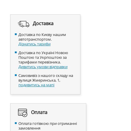
Доставка
Доставка по Києву нашим
автотранспортом.
Дізнатись тарифи
Доставка по Україні Новою
Поштою та Укрпоштою за
тарифами перевізника.
Дивитись умови відправки
Самовивіз з нашого складу на
вулиця Жмеринська, 1,
подивитись на мапі
Оплата
Оплата готівкою при отриманні
замовлення