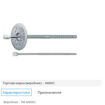
Торгова марка (виробник) -
АМЕКС
Характеристики
Призначення
Виробник - ТМ АМЕКС