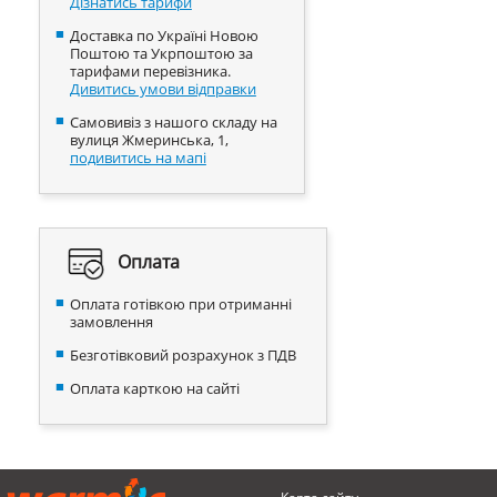
Дізнатись тарифи
Доставка по Україні Новою
Поштою та Укрпоштою за
тарифами перевізника.
Дивитись умови відправки
Самовивіз з нашого складу на
вулиця Жмеринська, 1,
подивитись на мапі
Оплата
Оплата готівкою при отриманні
замовлення
Безготівковий розрахунок з ПДВ
Оплата карткою на сайті