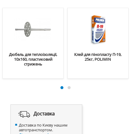
Дюбель для теплоізоляції,
Клей для пінопласту П-19,
10х160, пластиковий
25кг, POLIMIN
стрижень
Доставка
Доставка по Києву нашим
автотранспортом.