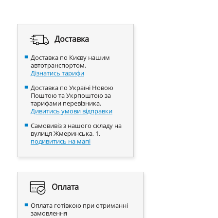
Доставка
Доставка по Києву нашим
автотранспортом.
Дізнатись тарифи
Доставка по Україні Новою
Поштою та Укрпоштою за
тарифами перевізника.
Дивитись умови відправки
Самовивіз з нашого складу на
вулиця Жмеринська, 1,
подивитись на мапі
Оплата
Оплата готівкою при отриманні
замовлення