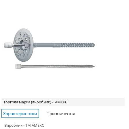
Торгова марка (виробник) -
АМЕКС
Характеристики
Призначення
Виробник - ТМ АМЕКС