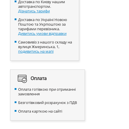
Доставка по Києву нашим
автотранспортом.
Дізнатись тарифи
Доставка по Україні Новою
Поштою та Укрпоштою за
тарифами перевізника.
Дивитись умови відправки
Самовивіз з нашого складу на
вулиця Жмеринська, 1,
подивитись на мапі
Оплата
Оплата готівкою при отриманні
замовлення
Безготівковий розрахунок з ПДВ
Оплата карткою на сайті