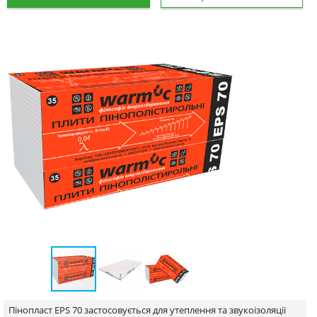
Пінопласт EPS 70 застосовується для утеплення та звукоізоляції