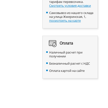
тарифам перевозчика.
Смотреть условия доставки
Самовывоз из нашего склада
на улица Жмеринская, 1,
посмотреть на карте
Оплата
Наличный расчет при
получении
Безналичный расчет с НДС
Оплата картой на сайте