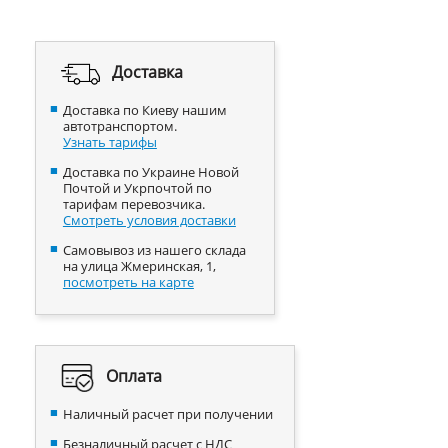
Доставка
Доставка по Киеву нашим
автотранспортом.
Узнать тарифы
Доставка по Украине Новой
Почтой и Укрпочтой по
тарифам перевозчика.
Смотреть условия доставки
Самовывоз из нашего склада
на улица Жмеринская, 1,
посмотреть на карте
Оплата
Наличный расчет при получении
Безналичный расчет с НДС