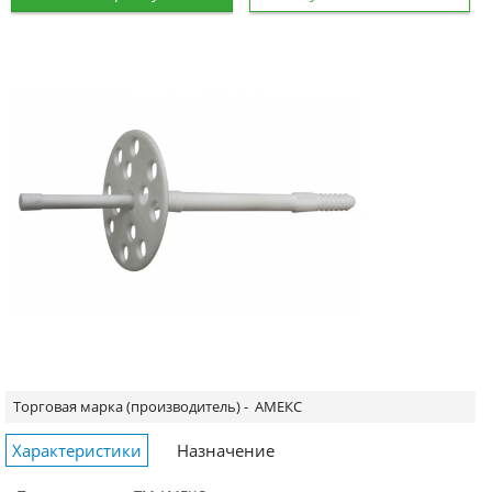
Торговая марка (производитель) -
АМЕКС
Характеристики
Назначение