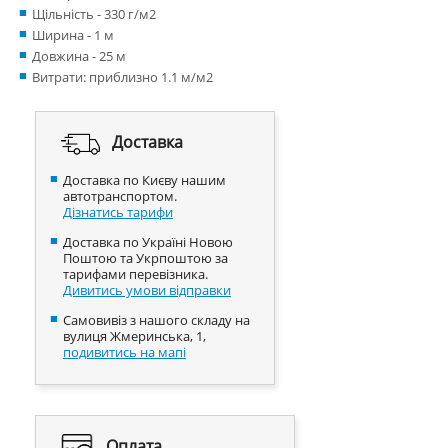
Щільність - 330 г/м2
Ширина - 1 м
Довжина - 25 м
Витрати: приблизно 1.1 м/м2
Доставка
Доставка по Києву нашим
автотранспортом.
Дізнатись тарифи
Доставка по Україні Новою
Поштою та Укрпоштою за
тарифами перевізника.
Дивитись умови відправки
Самовивіз з нашого складу на
вулиця Жмеринська, 1,
подивитись на мапі
Оплата