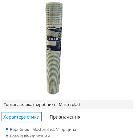
Торгова марка (виробник) -
Masterplast
Характеристики
Призначення
Виробник - Masterplast, Угорщина
Розмір вічка: 6х10мм