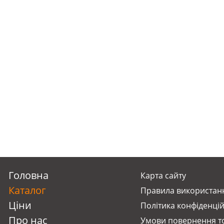
Головна
Карта сайту
Каталог
Правила використанн
Ціни
Політика конфіденцій
Про нас
Умови повернення т