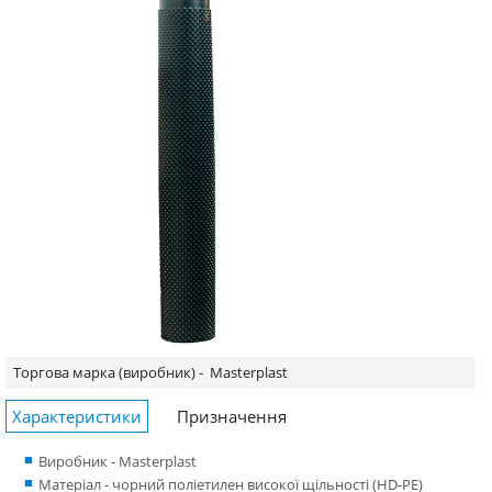
Торгова марка (виробник) -
Masterplast
Характеристики
Призначення
Виробник - Masterplast
Матеріал - чорний поліетилен високої щільності (HD-PE)