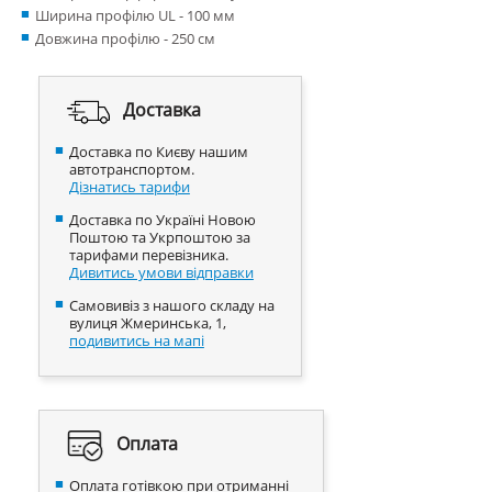
Ширина профілю UL - 100 мм
Довжина профілю - 250 см
Доставка
Доставка по Києву нашим
автотранспортом.
Дізнатись тарифи
Доставка по Україні Новою
Поштою та Укрпоштою за
тарифами перевізника.
Дивитись умови відправки
Самовивіз з нашого складу на
вулиця Жмеринська, 1,
подивитись на мапі
Оплата
Оплата готівкою при отриманні