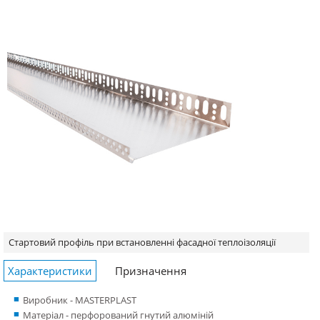
Стартовий профіль при встановленні фасадної теплоізоляції
Характеристики
Призначення
Виробник - MASTERPLAST
Матеріал - перфорований гнутий алюміній