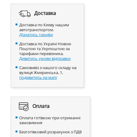
Доставка
Доставка по Києву нашим
автотранспортом.
Дізнатись тарифи
Доставка по Україні Новою
Поштою та Укрпоштою за
тарифами перевізника.
Дивитись умови відправки
Самовивіз з нашого складу на
вулиця Жмеринська, 1,
подивитись на мапі
Оплата
Оплата готівкою при отриманні
замовлення
Безготівковий розрахунок з ПДВ