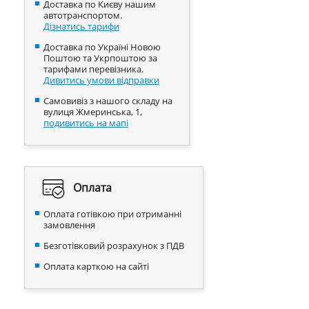
Доставка по Києву нашим
автотранспортом.
Дізнатись тарифи
Доставка по Україні Новою
Поштою та Укрпоштою за
тарифами перевізника.
Дивитись умови відправки
Самовивіз з нашого складу на
вулиця Жмеринська, 1,
подивитись на мапі
Оплата
Оплата готівкою при отриманні
замовлення
Безготівковий розрахунок з ПДВ
Оплата карткою на сайті