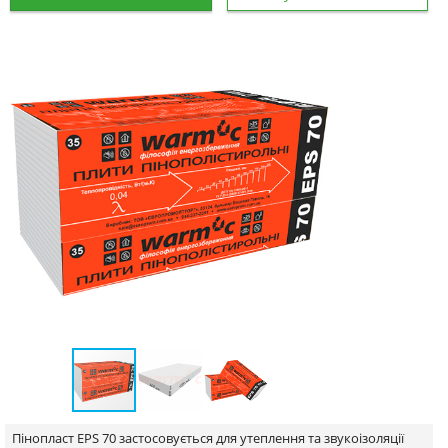
Пінопласт EPS 70 застосовується для утеплення та звукоізоляції