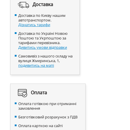
Доставка
Доставка по Києву нашим
автотранспортом.
Дізнатись тарифи
Доставка по Україні Новою
Поштою та Укрпоштою за
тарифами перевізника.
Дивитись умови відправки
Самовивіз з нашого складу на
вулиця Жмеринська, 1,
подивитись на мапі
Оплата
Оплата готівкою при отриманні
замовлення
Безготівковий розрахунок з ПДВ
Оплата карткою на сайті