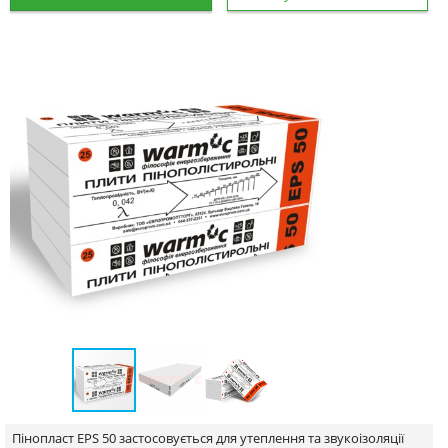
Пінопласт EPS 50 застосовується для утеплення та звукоізоляції