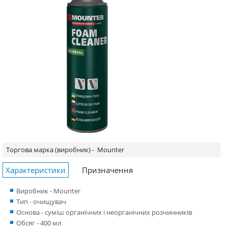
Торгова марка (виробник) -
Mounter
Характеристики
Призначення
Виробник - Mounter
Тип - очищувач
Основа - суміш органічних і неорганічних розчинників
Обсяг - 400 мл