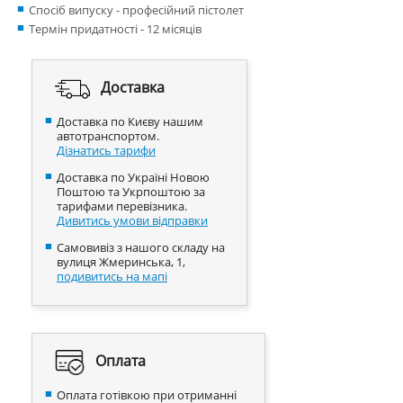
Спосіб випуску - професійний пістолет
Термін придатності - 12 місяців
Доставка
Доставка по Києву нашим
автотранспортом.
Дізнатись тарифи
Доставка по Україні Новою
Поштою та Укрпоштою за
тарифами перевізника.
Дивитись умови відправки
Самовивіз з нашого складу на
вулиця Жмеринська, 1,
подивитись на мапі
Оплата
Оплата готівкою при отриманні