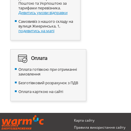
Поштою та Укрпоштою за
тарифами перевізника.
Дивитись умови відправки
Самовивіз з нашого складу на
вулиця Жмеринська, 1,
подивитись на мапі
Оплата
Оплата готівкою при отриманні
замовлення
Безготівковий розрахунок з ПДВ
Оплата карткою на сайті
Карта сайту
ФІЛОСОФІЯ
Правила використання сайту
ЕНЕРГОЗБЕРЕЖЕННЯ