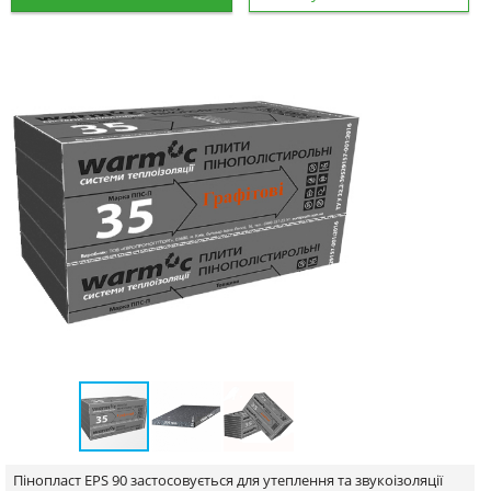
Пінопласт EPS 90 застосовується для утеплення та звукоізоляції