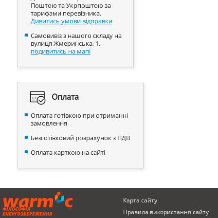
Поштою та Укрпоштою за
тарифами перевізника.
Дивитись умови відправки
Самовивіз з нашого складу на
вулиця Жмеринська, 1,
подивитись на мапі
Оплата
Оплата готівкою при отриманні
замовлення
Безготівковий розрахунок з ПДВ
Оплата карткою на сайті
Карта сайту
ФІЛОСОФІЯ
Правила використання сайту
ЕНЕРГОЗБЕРЕЖЕННЯ