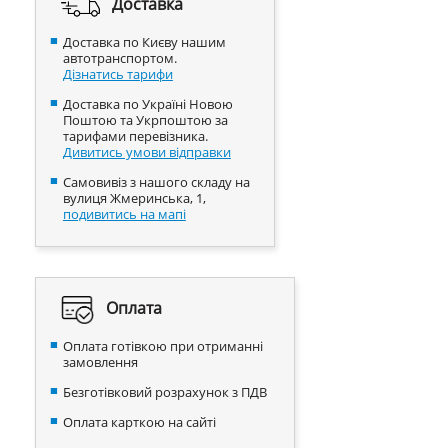
Доставка
Доставка по Києву нашим
автотранспортом.
Дізнатись тарифи
Доставка по Україні Новою
Поштою та Укрпоштою за
тарифами перевізника.
Дивитись умови відправки
Самовивіз з нашого складу на
вулиця Жмеринська, 1,
подивитись на мапі
Оплата
Оплата готівкою при отриманні
замовлення
Безготівковий розрахунок з ПДВ
Оплата карткою на сайті