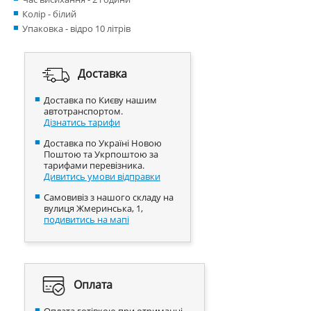
Колір - білий
Упаковка - відро 10 літрів
Доставка
Доставка по Києву нашим
автотранспортом.
Дізнатись тарифи
Доставка по Україні Новою
Поштою та Укрпоштою за
тарифами перевізника.
Дивитись умови відправки
Самовивіз з нашого складу на
вулиця Жмеринська, 1,
подивитись на мапі
Оплата