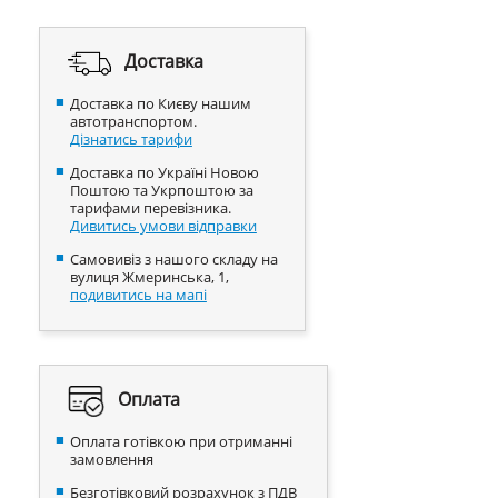
Доставка
Доставка по Києву нашим
автотранспортом.
Дізнатись тарифи
Доставка по Україні Новою
Поштою та Укрпоштою за
тарифами перевізника.
Дивитись умови відправки
Самовивіз з нашого складу на
вулиця Жмеринська, 1,
подивитись на мапі
Оплата
Оплата готівкою при отриманні
замовлення
Безготівковий розрахунок з ПДВ