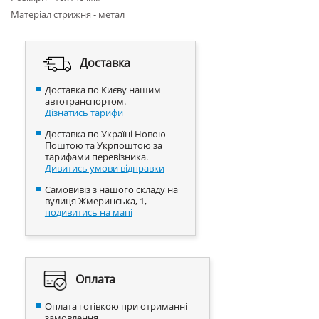
Матеріал стрижня - метал
Доставка
Доставка по Києву нашим
автотранспортом.
Дізнатись тарифи
Доставка по Україні Новою
Поштою та Укрпоштою за
тарифами перевізника.
Дивитись умови відправки
Самовивіз з нашого складу на
вулиця Жмеринська, 1,
подивитись на мапі
Оплата
Оплата готівкою при отриманні
замовлення