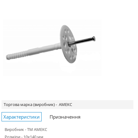
Торгова марка (виробник) -
АМЕКС
Характеристики
Призначення
Виробник - ТМ АМЕКС
Розміри - 10х140 мм