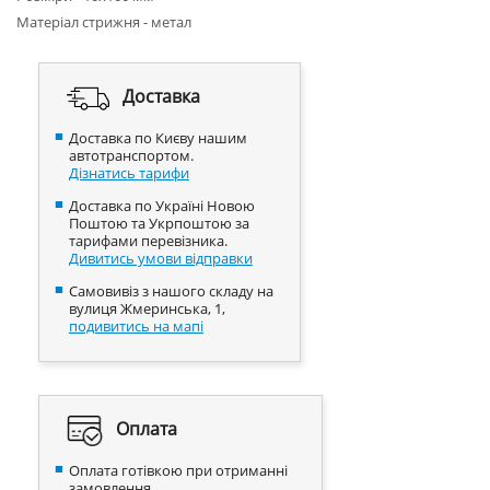
Матеріал стрижня - метал
Доставка
Доставка по Києву нашим
автотранспортом.
Дізнатись тарифи
Доставка по Україні Новою
Поштою та Укрпоштою за
тарифами перевізника.
Дивитись умови відправки
Самовивіз з нашого складу на
вулиця Жмеринська, 1,
подивитись на мапі
Оплата
Оплата готівкою при отриманні
замовлення