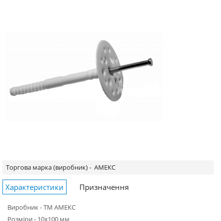
Торгова марка (виробник) -
АМЕКС
Характеристики
Призначення
Виробник - ТМ АМЕКС
Розміри - 10х100 мм