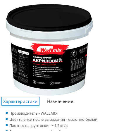
Характеристики
Назначение
Производитель - WALLMIX
Цвет пленки после высыхания - молочно-белый
Плотность грунтовки - ~ 1,5 кг/л